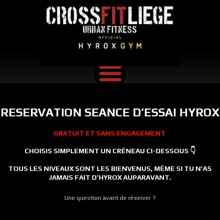
RESERVATION SEANCE D’ESSAI HYROX
GRATUIT ET SANS ENGAGEMENT
CHOISIS SIMPLEMENT UN CRÉNEAU CI-DESSOUS 👇
TOUS LES NIVEAUX SONT LES BIENVENUS, MÊME SI TU N’AS
JAMAIS FAIT D’HYROX AUPARAVANT.
Une question avant de réserver ?