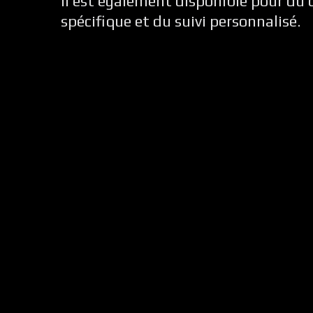
Il est également disponible pour d
spécifique et du suivi personnalisé.