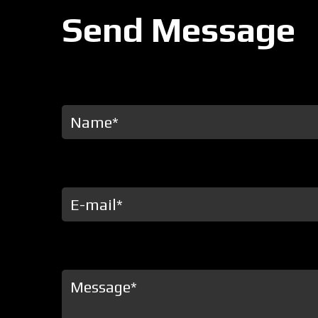
Send Message