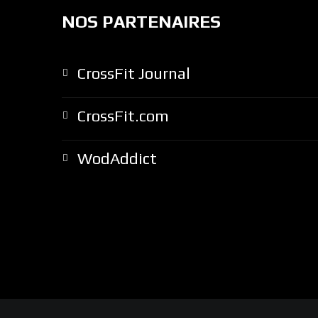
NOS PARTENAIRES
CrossFit Journal
CrossFit.com
WodAddict