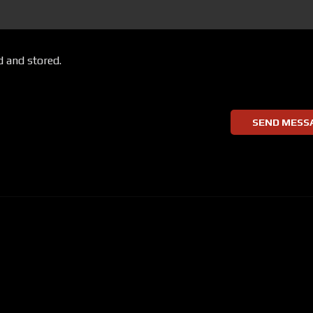
d and stored.