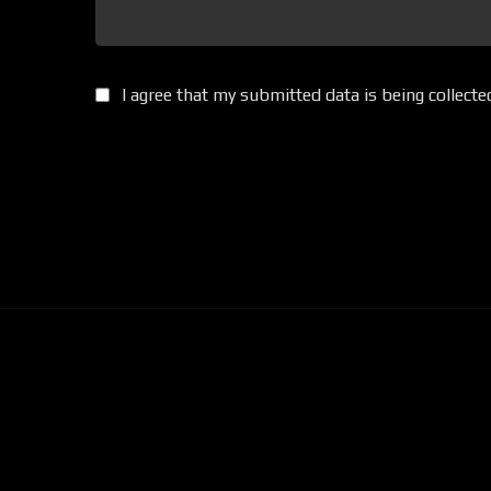
I agree that my submitted data is being collecte