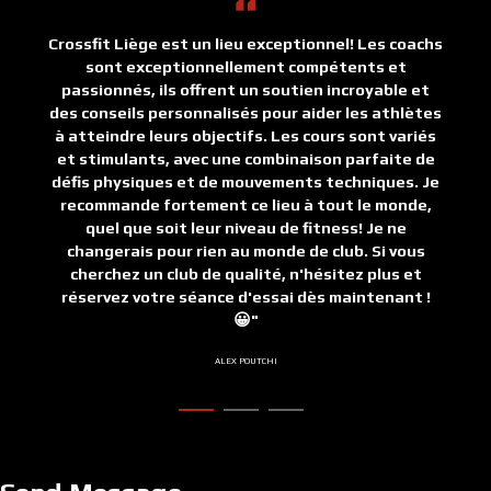
Crossfit Liège est un lieu exceptionnel! Les coachs
sont exceptionnellement compétents et
passionnés, ils offrent un soutien incroyable et
des conseils personnalisés pour aider les athlètes
à atteindre leurs objectifs. Les cours sont variés
et stimulants, avec une combinaison parfaite de
défis physiques et de mouvements techniques. Je
recommande fortement ce lieu à tout le monde,
quel que soit leur niveau de fitness! Je ne
changerais pour rien au monde de club. Si vous
cherchez un club de qualité, n'hésitez plus et
réservez votre séance d'essai dès maintenant !
😀
ALEX POUTCHI