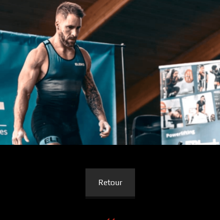
Retour