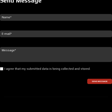
Send Message
I agree that my submitted data is being collected and stored.