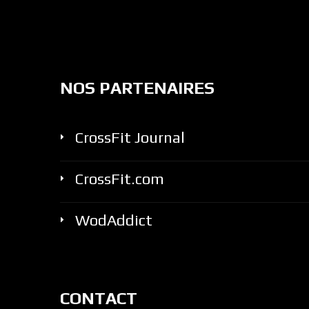
NOS PARTENAIRES
CrossFit Journal
CrossFit.com
WodAddict
CONTACT